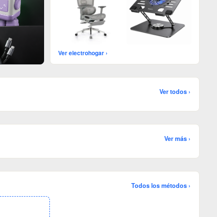
Ver electrohogar ›
Ver todos ›
Ver más ›
Todos los métodos ›