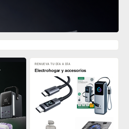
RENUEVA TU DÍA A DÍA
r
Electrohogar y accesorios