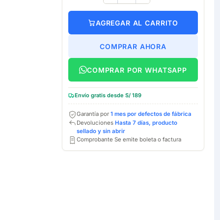
AGREGAR AL CARRITO
COMPRAR AHORA
COMPRAR POR WHATSAPP
Envío gratis desde S/ 189
Garantía por
1 mes por defectos de fábrica
Devoluciones
Hasta 7 días, producto
sellado y sin abrir
Comprobante Se emite boleta o factura