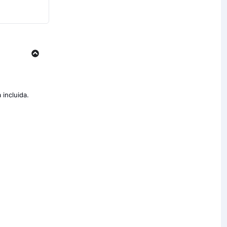
 incluida.