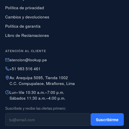
Política de privacidad
Cambios y devoluciones
Política de garantía
Libro de Reclamaciones
ATENCIÓN AL CLIENTE
atencion@lookup.pe
+51 983 516 461
Av. Arequipa 5095, Tienda 1002
C.C. Compupalace, Miraflores, Lima
Lun–Vie 10:30 a.m.–7:00 p.m.
Sábados 11:30 a.m.–4:00 p.m.
Suscríbete y recibe las ofertas primero:
Suscribirme