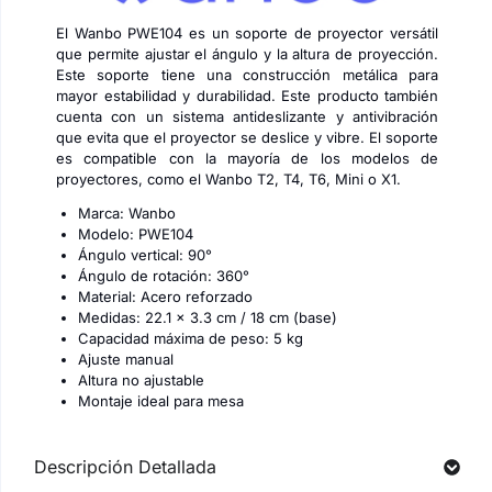
El Wanbo PWE104 es un soporte de proyector versátil
que permite ajustar el ángulo y la altura de proyección.
Este soporte tiene una construcción metálica para
mayor estabilidad y durabilidad. Este producto también
cuenta con un sistema antideslizante y antivibración
que evita que el proyector se deslice y vibre. El soporte
es compatible con la mayoría de los modelos de
proyectores, como el Wanbo T2, T4, T6, Mini o X1.
Marca: Wanbo
Modelo: PWE104
Ángulo vertical: 90°
Ángulo de rotación: 360°
Material: Acero reforzado
Medidas: 22.1 x 3.3 cm / 18 cm (base)
Capacidad máxima de peso: 5 kg
Ajuste manual
Altura no ajustable
Montaje ideal para mesa
Descripción Detallada