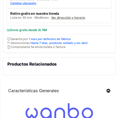
Cambiar ubicación
Retíro gratis en nuestra tienda
Lista en 30 min · Miraflores ·
Ver dirección y horario
Envío gratis desde S/ 189
Garantía por
1 mes por defectos de fábrica
Devoluciones
Hasta 7 días, producto sellado y sin abrir
Comprobante Se emite boleta o factura
Productos Relacionados
Características Generales