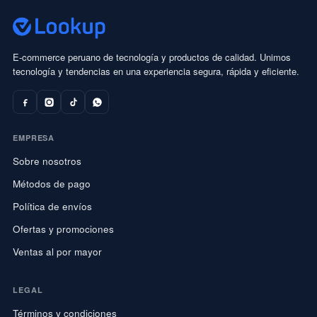
E-commerce peruano de tecnología y productos de calidad. Unimos
tecnología y tendencias en una experiencia segura, rápida y eficiente.
EMPRESA
Sobre nosotros
Métodos de pago
Política de envíos
Ofertas y promociones
Ventas al por mayor
LEGAL
Términos y condiciones