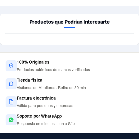
Productos que Podrían Interesarte
100% Originales
Productos auténticos de marcas verificadas
Tienda física
Visítanos en Miraflores · Retiro en 30 min
Factura electrónica
Válida para personas y empresas
Soporte por WhatsApp
Respuesta en minutos · Lun a Sáb