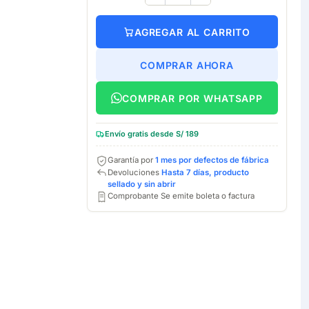
AGREGAR AL CARRITO
COMPRAR AHORA
COMPRAR POR WHATSAPP
Envío gratis desde S/ 189
Garantía por
1 mes por defectos de fábrica
Devoluciones
Hasta 7 días, producto
sellado y sin abrir
Comprobante Se emite boleta o factura