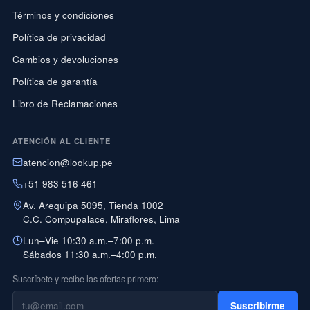
Términos y condiciones
Política de privacidad
Cambios y devoluciones
Política de garantía
Libro de Reclamaciones
ATENCIÓN AL CLIENTE
atencion@lookup.pe
+51 983 516 461
Av. Arequipa 5095, Tienda 1002
C.C. Compupalace, Miraflores, Lima
Lun–Vie 10:30 a.m.–7:00 p.m.
Sábados 11:30 a.m.–4:00 p.m.
Suscríbete y recibe las ofertas primero:
Suscribirme