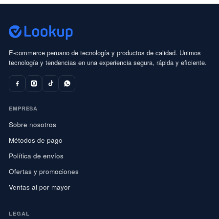
E-commerce peruano de tecnología y productos de calidad. Unimos
tecnología y tendencias en una experiencia segura, rápida y eficiente.
EMPRESA
Sobre nosotros
Métodos de pago
Política de envíos
Ofertas y promociones
Ventas al por mayor
LEGAL