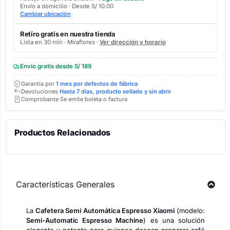
Envío a domicilio · Desde S/ 10.00
Cambiar ubicación
Retíro gratis en nuestra tienda
Lista en 30 min · Miraflores ·
Ver dirección y horario
Envío gratis desde S/ 189
Garantía por
1 mes por defectos de fábrica
Devoluciones
Hasta 7 días, producto sellado y sin abrir
Comprobante Se emite boleta o factura
Productos Relacionados
Características Generales
La
Cafetera Semi Automática Espresso Xiaomi
(modelo:
Semi-Automatic Espresso Machine
) es una solución