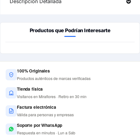
Descripción Detallada
Productos que Podrían Interesarte
100% Originales
Productos auténticos de marcas verificadas
Tienda física
Visítanos en Miraflores · Retiro en 30 min
Factura electrónica
Válida para personas y empresas
Soporte por WhatsApp
Respuesta en minutos · Lun a Sáb