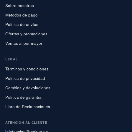
Sobre nosotros
Métodos de pago
Política de envíos
Ofertas y promociones
Ventas al por mayor
LEGAL
Términos y condiciones
Política de privacidad
Cambios y devoluciones
Política de garantía
Libro de Reclamaciones
ATENCIÓN AL CLIENTE
atencion@lookup.pe