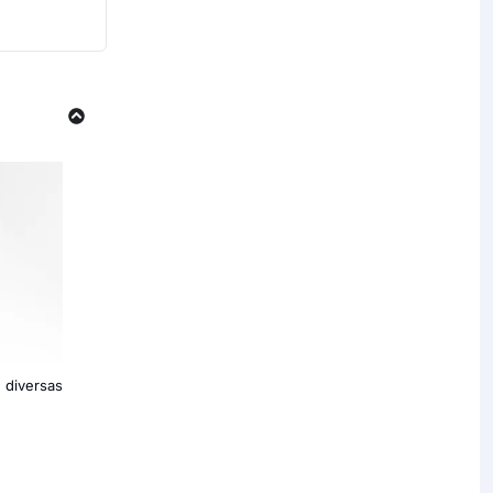
r diversas