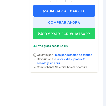
AGREGAR AL CARRITO
COMPRAR AHORA
COMPRAR POR WHATSAPP
Envío gratis desde S/ 189
Garantía por
1 mes por defectos de fábrica
Devoluciones
Hasta 7 días, producto
sellado y sin abrir
Comprobante Se emite boleta o factura