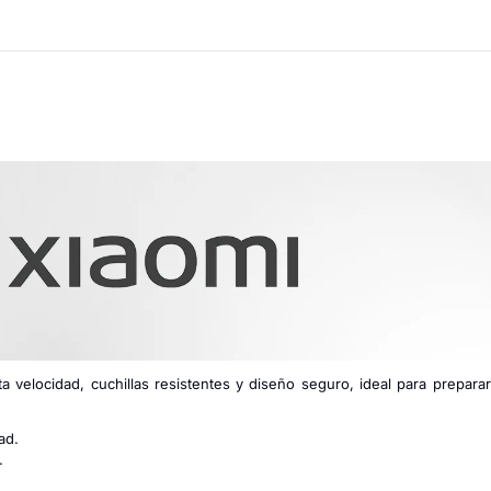
ta velocidad, cuchillas resistentes y diseño seguro, ideal para prepara
ad.
.