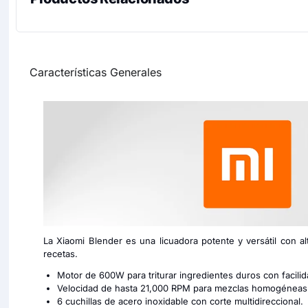
Características Generales
La Xiaomi Blender es una licuadora potente y versátil con al
recetas.
Motor de 600W para triturar ingredientes duros con facilid
Velocidad de hasta 21,000 RPM para mezclas homogéneas
6 cuchillas de acero inoxidable con corte multidireccional.