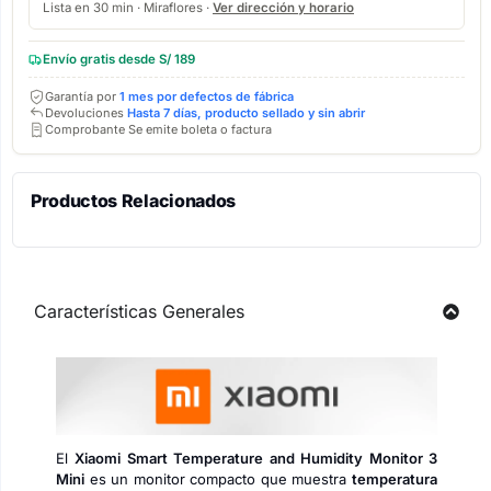
Lista en 30 min · Miraflores ·
Ver dirección y horario
Envío gratis desde S/ 189
Garantía por
1 mes por defectos de fábrica
Devoluciones
Hasta 7 días, producto sellado y sin abrir
Comprobante Se emite boleta o factura
Productos Relacionados
Características Generales
El
Xiaomi Smart Temperature and Humidity Monitor 3
Mini
es un monitor compacto que muestra
temperatura