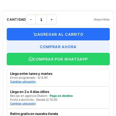
CANTIDAD
disponibles
AGREGAR AL CARRITO
COMPRAR AHORA
COMPRAR POR WHATSAPP
Llega entre lunes y martes
Envío programado · S/ 8.90
Cambiar ubicación
Llega en 2 a 4 días útiles
Recojo en agencia Shalom ·
Pago en destino
Envío a domicilio · Desde S/ 10.00
Cambiar ubicación
Retíro gratis en nuestra tienda