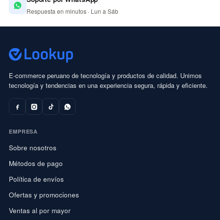
Respuesta en minutos · Lun a Sáb
E-commerce peruano de tecnología y productos de calidad. Unimos
tecnología y tendencias en una experiencia segura, rápida y eficiente.
EMPRESA
Sobre nosotros
Métodos de pago
Política de envíos
Ofertas y promociones
Ventas al por mayor