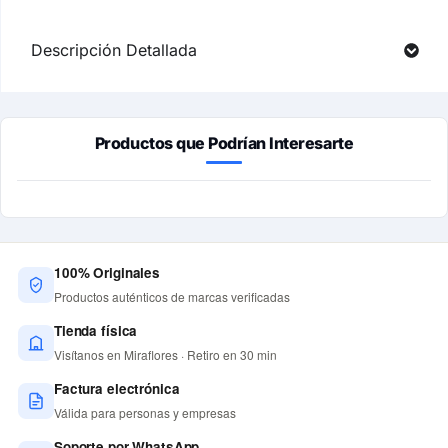
Descripción Detallada
Productos que Podrían Interesarte
100% Originales
Productos auténticos de marcas verificadas
Tienda física
Visítanos en Miraflores · Retiro en 30 min
Factura electrónica
Válida para personas y empresas
Soporte por WhatsApp