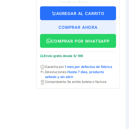
AGREGAR AL CARRITO
COMPRAR AHORA
COMPRAR POR WHATSAPP
Envío gratis desde S/ 189
Garantía por
1 mes por defectos de fábrica
Devoluciones
Hasta 7 días, producto
sellado y sin abrir
Comprobante Se emite boleta o factura