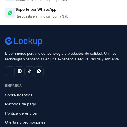
Soporte por WhatsApp
Respuesta en minutos · Lun a Sáb
E-commerce peruano de tecnología y productos de calidad. Unimos
tecnología y tendencias en una experiencia segura, rápida y eficiente.
EMPRESA
Sobre nosotros
Métodos de pago
Política de envíos
Ofertas y promociones