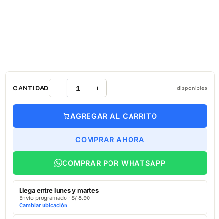
CANTIDAD
disponibles
AGREGAR AL CARRITO
COMPRAR AHORA
COMPRAR POR WHATSAPP
Llega entre lunes y martes
Envío programado · S/ 8.90
Cambiar ubicación