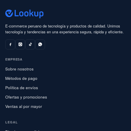
E-commerce peruano de tecnología y productos de calidad. Unimos
tecnología y tendencias en una experiencia segura, rápida y eficiente.
EMPRESA
Sobre nosotros
Métodos de pago
Política de envíos
Ofertas y promociones
Ventas al por mayor
LEGAL