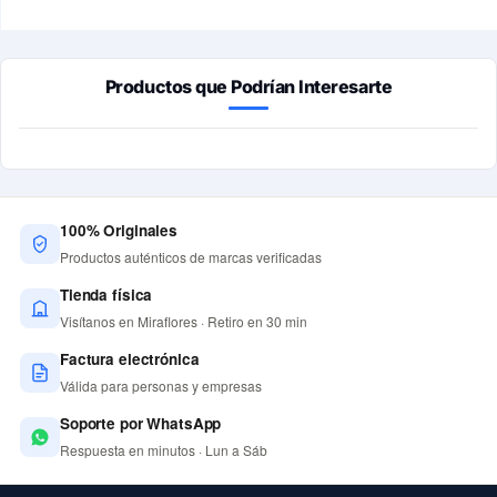
Productos que Podrían Interesarte
100% Originales
Productos auténticos de marcas verificadas
Tienda física
Visítanos en Miraflores · Retiro en 30 min
Factura electrónica
Válida para personas y empresas
Soporte por WhatsApp
Respuesta en minutos · Lun a Sáb