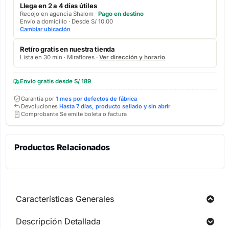
Llega en 2 a 4 días útiles
Recojo en agencia Shalom ·
Pago en destino
Envío a domicilio · Desde S/ 10.00
Cambiar ubicación
Retíro gratis en nuestra tienda
Lista en 30 min · Miraflores ·
Ver dirección y horario
Envío gratis desde S/ 189
Garantía por
1 mes por defectos de fábrica
Devoluciones
Hasta 7 días, producto sellado y sin abrir
Comprobante Se emite boleta o factura
Productos Relacionados
Características Generales
Descripción Detallada