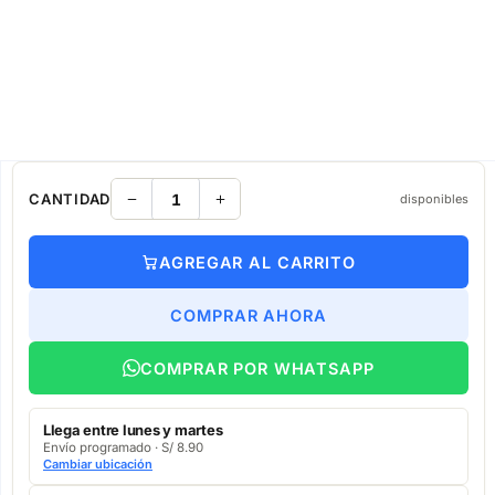
CANTIDAD
disponibles
AGREGAR AL CARRITO
COMPRAR AHORA
COMPRAR POR WHATSAPP
Llega entre lunes y martes
Envío programado · S/ 8.90
Cambiar ubicación