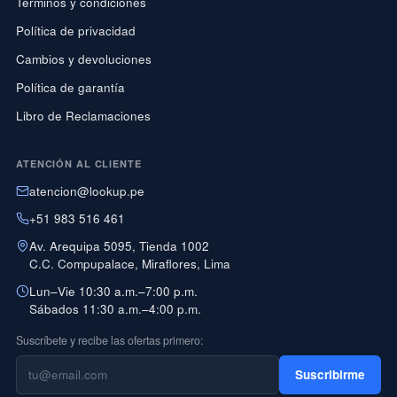
Términos y condiciones
Política de privacidad
Cambios y devoluciones
Política de garantía
Libro de Reclamaciones
ATENCIÓN AL CLIENTE
atencion@lookup.pe
+51 983 516 461
Av. Arequipa 5095, Tienda 1002
C.C. Compupalace, Miraflores, Lima
Lun–Vie 10:30 a.m.–7:00 p.m.
Sábados 11:30 a.m.–4:00 p.m.
Suscríbete y recibe las ofertas primero:
Suscribirme