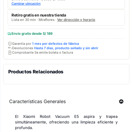
Cambiar ubicación
Retíro gratis en nuestra tienda
Lista en 30 min · Miraflores ·
Ver dirección y horario
Envío gratis desde S/ 189
Garantía por
1 mes por defectos de fábrica
Devoluciones
Hasta 7 días, producto sellado y sin abrir
Comprobante Se emite boleta o factura
Productos Relacionados
Características Generales
El Xiaomi Robot Vacuum E5 aspira y trapea
simultáneamente, ofreciendo una limpieza eficiente y
profunda.