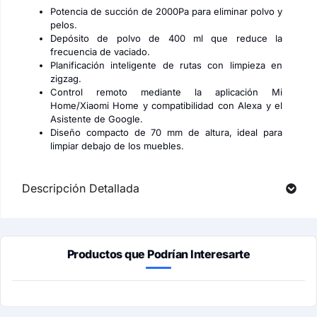
Potencia de succión de 2000Pa para eliminar polvo y
pelos.
Depósito de polvo de 400 ml que reduce la
frecuencia de vaciado.
Planificación inteligente de rutas con limpieza en
zigzag.
Control remoto mediante la aplicación Mi
Home/Xiaomi Home y compatibilidad con Alexa y el
Asistente de Google.
Diseño compacto de 70 mm de altura, ideal para
limpiar debajo de los muebles.
Descripción Detallada
Productos que Podrían Interesarte