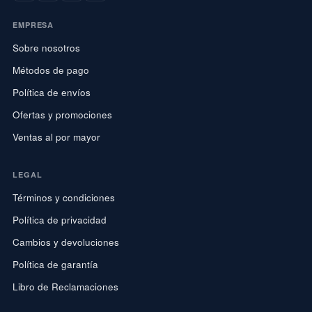
EMPRESA
Sobre nosotros
Métodos de pago
Política de envíos
Ofertas y promociones
Ventas al por mayor
LEGAL
Términos y condiciones
Política de privacidad
Cambios y devoluciones
Política de garantía
Libro de Reclamaciones