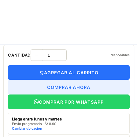
CANTIDAD
disponibles
AGREGAR AL CARRITO
COMPRAR AHORA
COMPRAR POR WHATSAPP
Llega entre lunes y martes
Envío programado · S/ 8.90
Cambiar ubicación