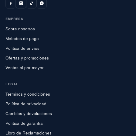
EMPRESA
Sobre nosotros
Métodos de pago
Política de envíos
Ofertas y promociones
Ventas al por mayor
LEGAL
Términos y condiciones
Política de privacidad
Cambios y devoluciones
Política de garantía
Libro de Reclamaciones