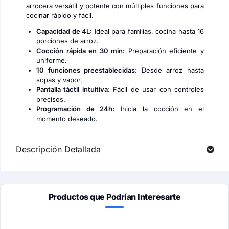
arrocera versátil y potente con múltiples funciones para
cocinar rápido y fácil.
Capacidad de 4L:
Ideal para familias, cocina hasta 16
porciones de arroz.
Cocción rápida en 30 min:
Preparación eficiente y
uniforme.
10 funciones preestablecidas:
Desde arroz hasta
sopas y vapor.
Pantalla táctil intuitiva:
Fácil de usar con controles
precisos.
Programación de 24h:
Inicia la cocción en el
momento deseado.
Descripción Detallada
Productos que Podrían Interesarte