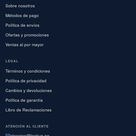
Sobre nosotros
Métodos de pago
Política de envíos
Ofertas y promociones
Ventas al por mayor
LEGAL
Términos y condiciones
Política de privacidad
Cambios y devoluciones
Política de garantía
Libro de Reclamaciones
ATENCIÓN AL CLIENTE
atencion@lookup.pe