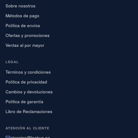
Sobre nosotros
Métodos de pago
Política de envíos
Ofertas y promociones
Ventas al por mayor
LEGAL
Términos y condiciones
Política de privacidad
Cambios y devoluciones
Política de garantía
Libro de Reclamaciones
ATENCIÓN AL CLIENTE
atencion@lookup.pe