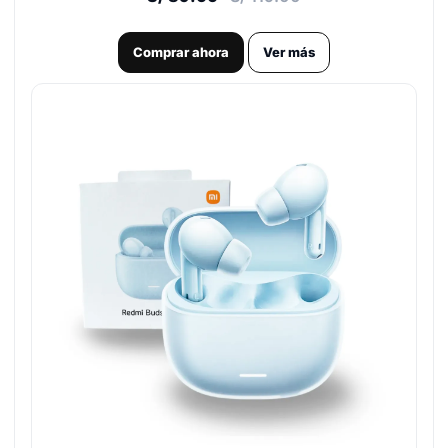
Comprar ahora
Ver más