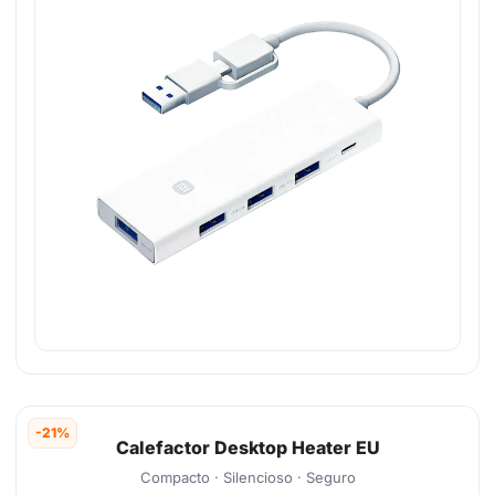
-21%
Calefactor Desktop Heater EU
Compacto · Silencioso · Seguro