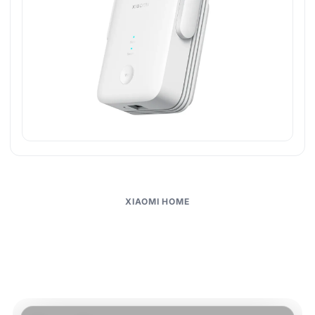
XIAOMI HOME