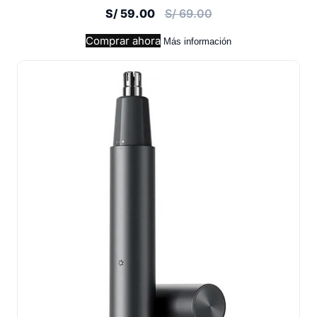
S/ 59.00
S/ 69.00
Comprar ahora
Más información