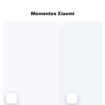
Momentos Xiaomi