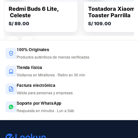
Redmi Buds 6 Lite,
Tostadora Xiaomi
Celeste
Toaster Parrilla
S/ 89.00
S/ 109.00
100% Originales
Productos auténticos de marcas verificadas
Tienda física
Visítanos en Miraflores · Retiro en 30 min
Factura electrónica
Válida para personas y empresas
Soporte por WhatsApp
Respuesta en minutos · Lun a Sáb