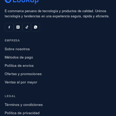
E-commerce peruano de tecnología y productos de calidad. Unimos
tecnología y tendencias en una experiencia segura, rápida y eficiente.
EMPRESA
Sobre nosotros
Métodos de pago
Política de envíos
Ofertas y promociones
Ventas al por mayor
LEGAL
Términos y condiciones
Política de privacidad