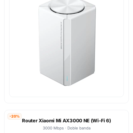
-20%
Router Xiaomi Mi AX3000 NE (Wi-Fi 6)
3000 Mbps · Doble banda