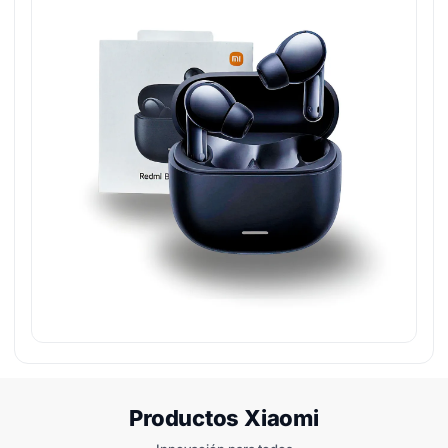
Productos Xiaomi