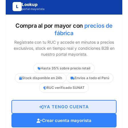
Lookup
L
portal mayorista
Compra al por mayor con
precios de
fábrica
Regístrate con tu RUC y accede en minutos a precios
exclusivos, stock en tiempo real y condiciones B2B en
nuestro portal mayorista.
Hasta 35% sobre precio retail
Stock disponible en 24h
Envíos a todo el Perú
RUC verificado SUNAT
YA TENGO CUENTA
Crear cuenta mayorista