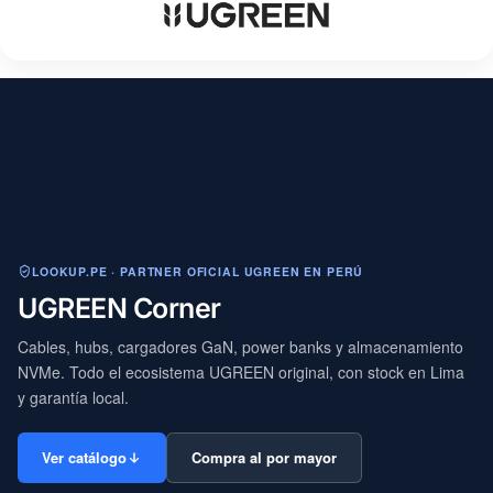
LOOKUP.PE · PARTNER OFICIAL UGREEN EN PERÚ
UGREEN Corner
Cables, hubs, cargadores GaN, power banks y almacenamiento
NVMe. Todo el ecosistema UGREEN original, con stock en Lima
y garantía local.
Ver catálogo
Compra al por mayor