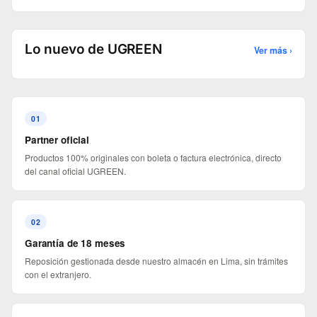
Lo nuevo de UGREEN
Ver más ›
01
Partner oficial
Productos 100% originales con boleta o factura electrónica, directo
del canal oficial UGREEN.
02
Garantía de 18 meses
Reposición gestionada desde nuestro almacén en Lima, sin trámites
con el extranjero.