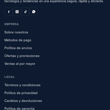
tecnología y tendencias en una experiencia segura, rápida y eficiente.
EMPRESA
Sobre nosotros
Métodos de pago
Política de envíos
Ofertas y promociones
Ventas al por mayor
LEGAL
Términos y condiciones
Política de privacidad
Cambios y devoluciones
Política de garantía