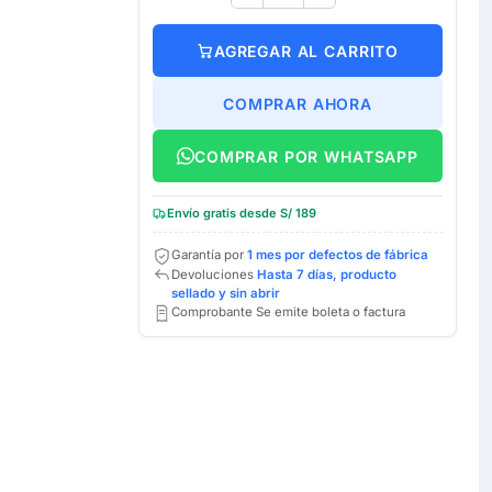
AGREGAR AL CARRITO
COMPRAR AHORA
COMPRAR POR WHATSAPP
Envío gratis desde S/ 189
Garantía por
1 mes por defectos de fábrica
Devoluciones
Hasta 7 días, producto
sellado y sin abrir
Comprobante Se emite boleta o factura