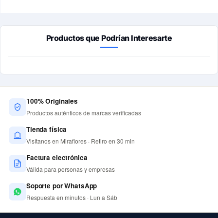
Productos que Podrían Interesarte
100% Originales
Productos auténticos de marcas verificadas
Tienda física
Visítanos en Miraflores · Retiro en 30 min
Factura electrónica
Válida para personas y empresas
Soporte por WhatsApp
Respuesta en minutos · Lun a Sáb