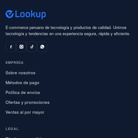
E-commerce peruano de tecnología y productos de calidad. Unimos
tecnología y tendencias en una experiencia segura, rápida y eficiente.
EMPRESA
Sobre nosotros
Métodos de pago
Política de envíos
Ofertas y promociones
Ventas al por mayor
LEGAL