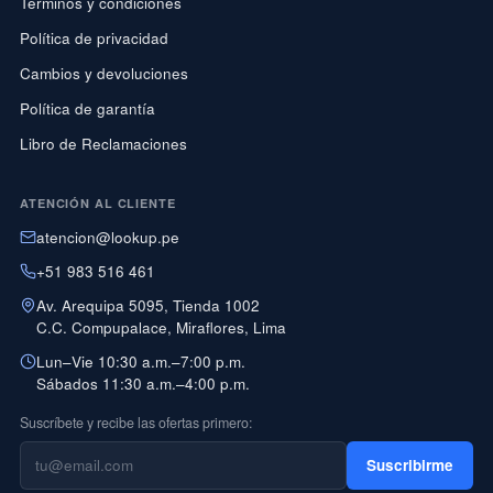
Términos y condiciones
Política de privacidad
Cambios y devoluciones
Política de garantía
Libro de Reclamaciones
ATENCIÓN AL CLIENTE
atencion@lookup.pe
+51 983 516 461
Av. Arequipa 5095, Tienda 1002
C.C. Compupalace, Miraflores, Lima
Lun–Vie 10:30 a.m.–7:00 p.m.
Sábados 11:30 a.m.–4:00 p.m.
Suscríbete y recibe las ofertas primero:
Suscribirme