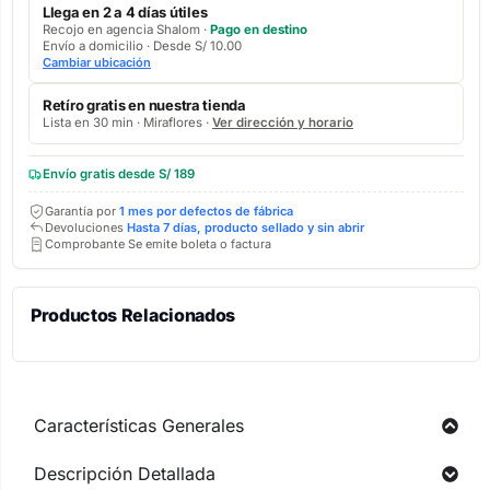
Llega en 2 a 4 días útiles
Recojo en agencia Shalom ·
Pago en destino
Envío a domicilio · Desde S/ 10.00
Cambiar ubicación
Retíro gratis en nuestra tienda
Lista en 30 min · Miraflores ·
Ver dirección y horario
Envío gratis desde S/ 189
Garantía por
1 mes por defectos de fábrica
Devoluciones
Hasta 7 días, producto sellado y sin abrir
Comprobante Se emite boleta o factura
Productos Relacionados
Características Generales
Descripción Detallada