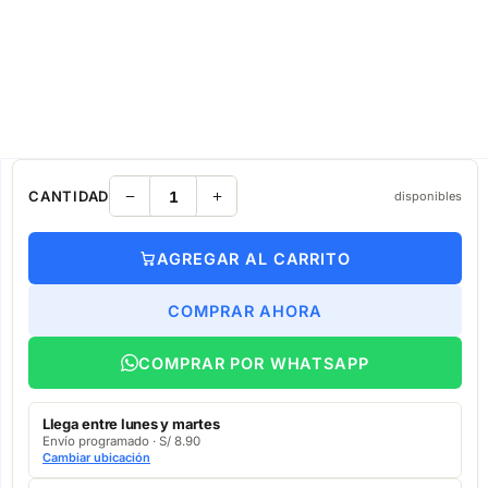
CANTIDAD
disponibles
AGREGAR AL CARRITO
COMPRAR AHORA
COMPRAR POR WHATSAPP
Llega entre lunes y martes
Envío programado · S/ 8.90
Cambiar ubicación