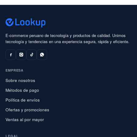
E-commerce peruano de tecnología y productos de calidad. Unimos
tecnología y tendencias en una experiencia segura, rápida y eficiente.
EMPRESA
Sobre nosotros
Métodos de pago
Política de envíos
Ofertas y promociones
Ventas al por mayor
LEGAL