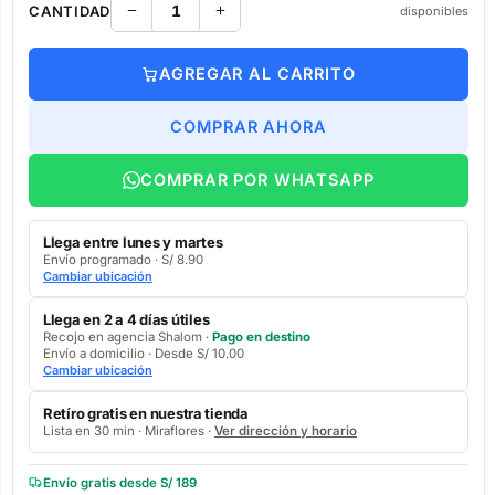
CANTIDAD
disponibles
AGREGAR AL CARRITO
COMPRAR AHORA
COMPRAR POR WHATSAPP
Llega entre lunes y martes
Envío programado · S/ 8.90
Cambiar ubicación
Llega en 2 a 4 días útiles
Recojo en agencia Shalom ·
Pago en destino
Envío a domicilio · Desde S/ 10.00
Cambiar ubicación
Retíro gratis en nuestra tienda
Lista en 30 min · Miraflores ·
Ver dirección y horario
Envío gratis desde S/ 189