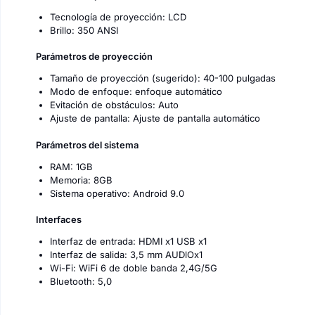
Tecnología de proyección: LCD
Brillo: 350 ANSI
Parámetros de proyección
Tamaño de proyección (sugerido): 40-100 pulgadas
Modo de enfoque: enfoque automático
Evitación de obstáculos: Auto
Ajuste de pantalla: Ajuste de pantalla automático
Parámetros del sistema
RAM: 1GB
Memoria: 8GB
Sistema operativo: Android 9.0
Interfaces
Interfaz de entrada: HDMI x1 USB x1
Interfaz de salida: 3,5 mm AUDlOx1
Wi-Fi: WiFi 6 de doble banda 2,4G/5G
Bluetooth: 5,0