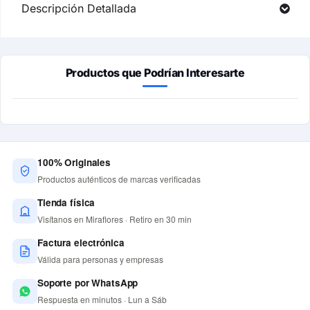
Descripción Detallada
Productos que Podrían Interesarte
100% Originales
Productos auténticos de marcas verificadas
Tienda física
Visítanos en Miraflores · Retiro en 30 min
Factura electrónica
Válida para personas y empresas
Soporte por WhatsApp
Respuesta en minutos · Lun a Sáb