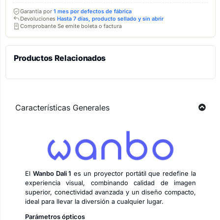
Garantía por
1 mes por defectos de fábrica
Devoluciones
Hasta 7 días, producto sellado y sin abrir
Comprobante Se emite boleta o factura
Productos Relacionados
Características Generales
El
Wanbo Dali 1
es un proyector portátil que redefine la
experiencia visual, combinando calidad de imagen
superior, conectividad avanzada y un diseño compacto,
ideal para llevar la diversión a cualquier lugar.
Parámetros ópticos