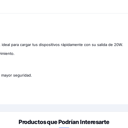
al para cargar tus dispositivos rápidamente con su salida de 20W.
imiento.
a mayor seguridad.
Productos que Podrían Interesarte