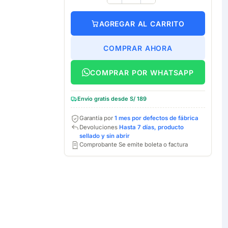
AGREGAR AL CARRITO
COMPRAR AHORA
COMPRAR POR WHATSAPP
Envío gratis desde S/ 189
Garantía por
1 mes por defectos de fábrica
Devoluciones
Hasta 7 días, producto
sellado y sin abrir
Comprobante Se emite boleta o factura