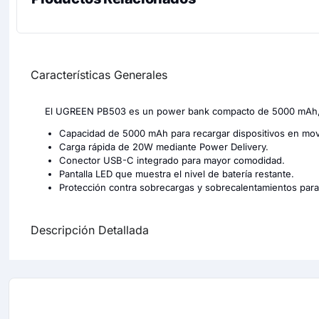
Características Generales
El UGREEN PB503 es un power bank compacto de 5000 mAh, ide
Capacidad de 5000 mAh para recargar dispositivos en mov
Carga rápida de 20W mediante Power Delivery.
Conector USB-C integrado para mayor comodidad.
Pantalla LED que muestra el nivel de batería restante.
Protección contra sobrecargas y sobrecalentamientos par
Descripción Detallada