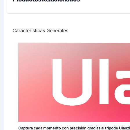
Características Generales
Captura cada momento con precisión gracias al trípode Ulanz