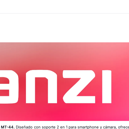
i MT-44.
Diseñado con soporte 2 en 1 para smartphone y cámara, ofrece