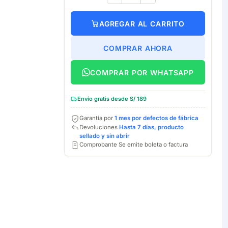
AGREGAR AL CARRITO
COMPRAR AHORA
COMPRAR POR WHATSAPP
Envío gratis desde S/ 189
Garantía por
1 mes por defectos de fábrica
Devoluciones
Hasta 7 días, producto
sellado y sin abrir
Comprobante Se emite boleta o factura