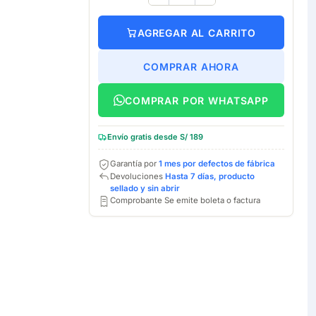
AGREGAR AL CARRITO
COMPRAR AHORA
COMPRAR POR WHATSAPP
Envío gratis desde S/ 189
Garantía por
1 mes por defectos de fábrica
Devoluciones
Hasta 7 días, producto
sellado y sin abrir
Comprobante Se emite boleta o factura