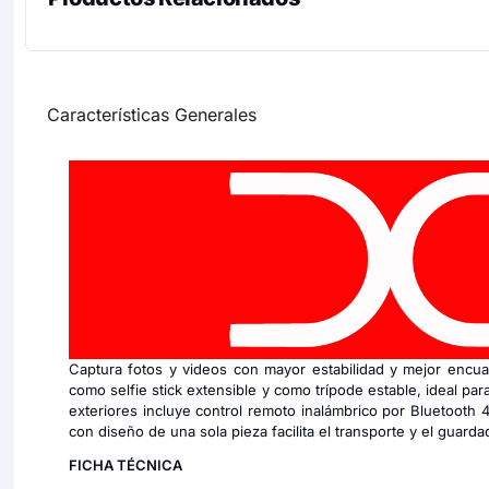
Características Generales
Captura fotos y videos con mayor estabilidad y mejor encua
como selfie stick extensible y como trípode estable, ideal pa
exteriores incluye control remoto inalámbrico por Bluetooth
con diseño de una sola pieza facilita el transporte y el guard
FICHA TÉCNICA