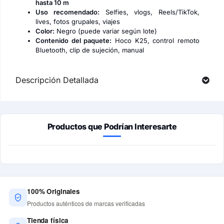
hasta 10 m
Uso recomendado:
Selfies, vlogs, Reels/TikTok,
lives, fotos grupales, viajes
Color:
Negro (puede variar según lote)
Contenido del paquete:
Hoco K25, control remoto
Bluetooth, clip de sujeción, manual
Descripción Detallada
Productos que Podrían Interesarte
100% Originales
Productos auténticos de marcas verificadas
Tienda física