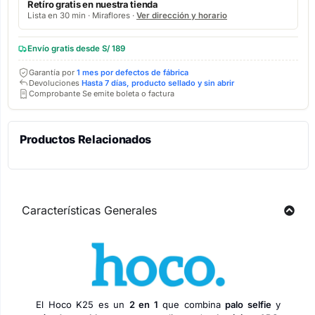
Retíro gratis en nuestra tienda
Lista en 30 min · Miraflores ·
Ver dirección y horario
Envío gratis desde S/ 189
Garantía por
1 mes por defectos de fábrica
Devoluciones
Hasta 7 días, producto sellado y sin abrir
Comprobante Se emite boleta o factura
Productos Relacionados
Características Generales
El Hoco K25 es un
2 en 1
que combina
palo selfie
y