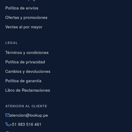
Política de envíos
Ofertas y promociones
Ventas al por mayor
LEGAL
Términos y condiciones
Política de privacidad
Cambios y devoluciones
Política de garantía
Libro de Reclamaciones
ATENCIÓN AL CLIENTE
atencion@lookup.pe
+51 983 516 461