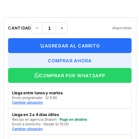
CANTIDAD
disponibles
AGREGAR AL CARRITO
COMPRAR AHORA
COMPRAR POR WHATSAPP
Llega entre lunes y martes
Envío programado · S/ 8.90
Cambiar ubicación
Llega en 2 a 4 días útiles
Recojo en agencia Shalom ·
Pago en destino
Envío a domicilio · Desde S/ 10.00
Cambiar ubicación