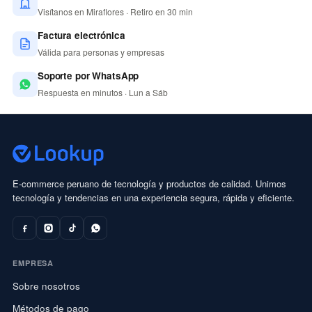
Visítanos en Miraflores · Retiro en 30 min
Factura electrónica
Válida para personas y empresas
Soporte por WhatsApp
Respuesta en minutos · Lun a Sáb
E-commerce peruano de tecnología y productos de calidad. Unimos
tecnología y tendencias en una experiencia segura, rápida y eficiente.
EMPRESA
Sobre nosotros
Métodos de pago