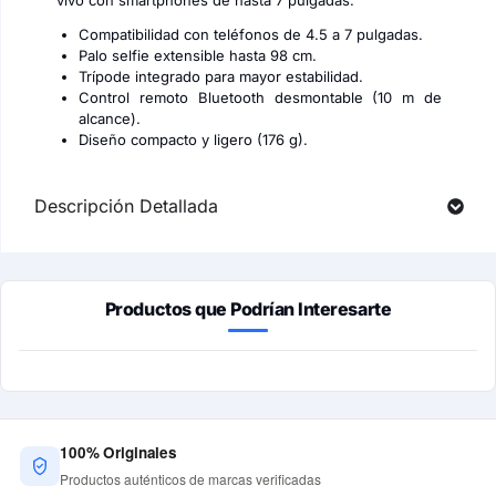
vivo con smartphones de hasta 7 pulgadas.
Compatibilidad con teléfonos de 4.5 a 7 pulgadas.
Palo selfie extensible hasta 98 cm.
Trípode integrado para mayor estabilidad.
Control remoto Bluetooth desmontable (10 m de
alcance).
Diseño compacto y ligero (176 g).
Descripción Detallada
Productos que Podrían Interesarte
100% Originales
Productos auténticos de marcas verificadas