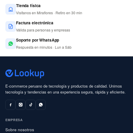
Tienda física
Visítanos en Miraflores · Retiro en 30 min
Factura electrónica
Válida para personas y empresas
Soporte por WhatsApp
Respuesta en minutos · Lun a Sáb
E-commerce peruano de tecnología y productos de calidad. Unimos
tecnología y tendencias en una experiencia segura, rápida y eficiente.
EMPRESA
Sobre nosotros