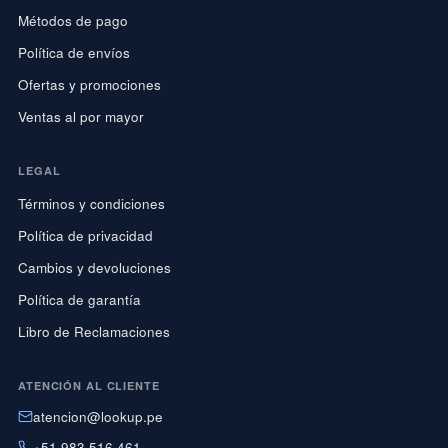
Métodos de pago
Política de envíos
Ofertas y promociones
Ventas al por mayor
LEGAL
Términos y condiciones
Política de privacidad
Cambios y devoluciones
Política de garantía
Libro de Reclamaciones
ATENCIÓN AL CLIENTE
atencion@lookup.pe
+51 983 516 461