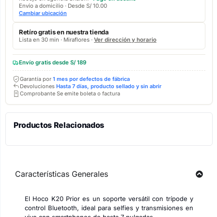
Envío a domicilio · Desde S/ 10.00
Cambiar ubicación
Retíro gratis en nuestra tienda
Lista en 30 min · Miraflores ·
Ver dirección y horario
Envío gratis desde S/ 189
Garantía por
1 mes por defectos de fábrica
Devoluciones
Hasta 7 días, producto sellado y sin abrir
Comprobante Se emite boleta o factura
Productos Relacionados
Características Generales
El Hoco K20 Prior es un soporte versátil con trípode y
control Bluetooth, ideal para selfies y transmisiones en