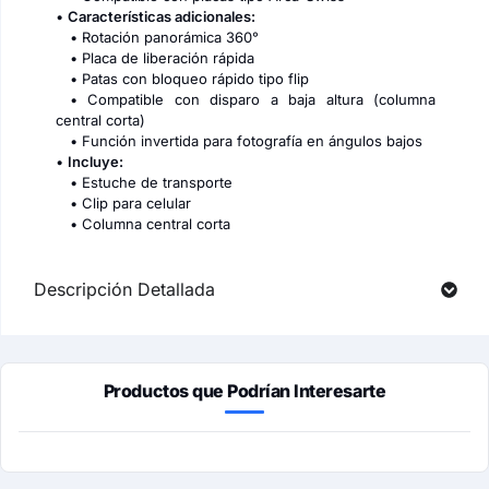
•
Características adicionales:
• Rotación panorámica 360°
• Placa de liberación rápida
• Patas con bloqueo rápido tipo flip
• Compatible con disparo a baja altura (columna
central corta)
• Función invertida para fotografía en ángulos bajos
•
Incluye:
• Estuche de transporte
• Clip para celular
• Columna central corta
Descripción Detallada
Productos que Podrían Interesarte