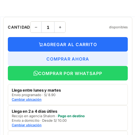
CANTIDAD
disponibles
AGREGAR AL CARRITO
COMPRAR AHORA
COMPRAR POR WHATSAPP
Llega entre lunes y martes
Envío programado · S/ 8.90
Cambiar ubicación
Llega en 2 a 4 días útiles
Recojo en agencia Shalom ·
Pago en destino
Envío a domicilio · Desde S/ 10.00
Cambiar ubicación