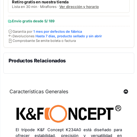
Retíro gratis en nuestra tienda
Lista en 30 min · Miraflores ·
Ver dirección y horario
Envío gratis desde S/ 189
Garantía por
1 mes por defectos de fábrica
Devoluciones
Hasta 7 días, producto sellado y sin abrir
Comprobante Se emite boleta o factura
Productos Relacionados
Características Generales
El trípode K&F Concept K234A0 está diseñado para
ofrecer estabilidad, precisión y versatilidad en