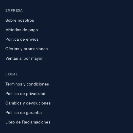
EMPRESA
Sobre nosotros
Métodos de pago
Política de envíos
Ofertas y promociones
Ventas al por mayor
LEGAL
Términos y condiciones
Política de privacidad
Cambios y devoluciones
Política de garantía
Libro de Reclamaciones