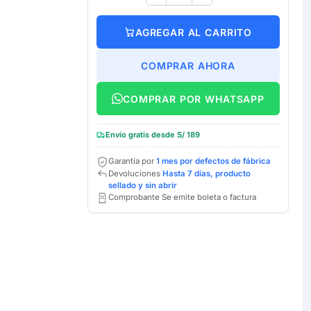
AGREGAR AL CARRITO
COMPRAR AHORA
COMPRAR POR WHATSAPP
Envío gratis desde S/ 189
Garantía por
1 mes por defectos de fábrica
Devoluciones
Hasta 7 días, producto
sellado y sin abrir
Comprobante Se emite boleta o factura