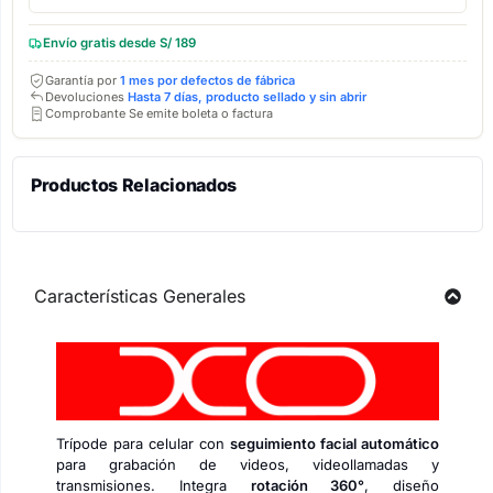
Envío gratis desde S/ 189
Garantía por
1 mes por defectos de fábrica
Devoluciones
Hasta 7 días, producto sellado y sin abrir
Comprobante Se emite boleta o factura
Productos Relacionados
Características Generales
Trípode para celular con
seguimiento facial automático
para grabación de videos, videollamadas y
transmisiones. Integra
rotación 360°
, diseño