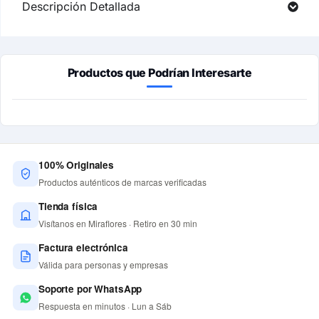
Descripción Detallada
Productos que Podrían Interesarte
100% Originales
Productos auténticos de marcas verificadas
Tienda física
Visítanos en Miraflores · Retiro en 30 min
Factura electrónica
Válida para personas y empresas
Soporte por WhatsApp
Respuesta en minutos · Lun a Sáb