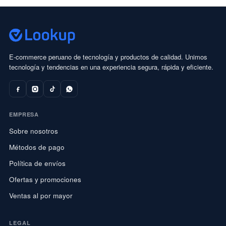
E-commerce peruano de tecnología y productos de calidad. Unimos
tecnología y tendencias en una experiencia segura, rápida y eficiente.
EMPRESA
Sobre nosotros
Métodos de pago
Política de envíos
Ofertas y promociones
Ventas al por mayor
LEGAL