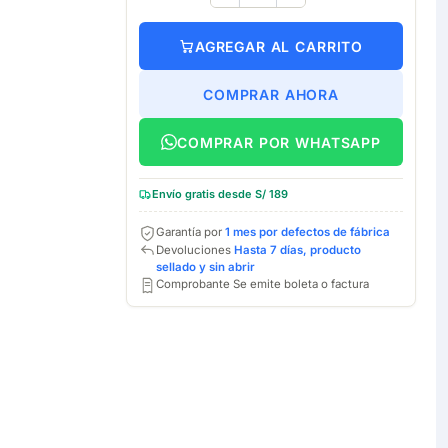
AGREGAR AL CARRITO
COMPRAR AHORA
COMPRAR POR WHATSAPP
Envío gratis desde S/ 189
Garantía por
1 mes por defectos de fábrica
Devoluciones
Hasta 7 días, producto
sellado y sin abrir
Comprobante Se emite boleta o factura