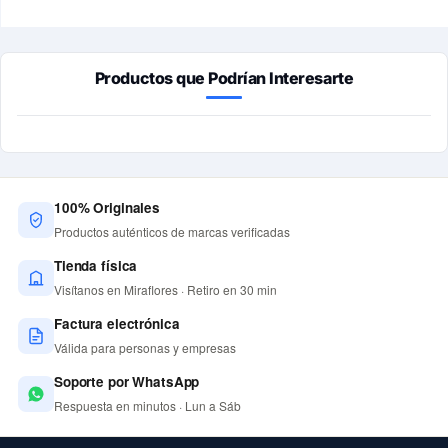
Productos que Podrían Interesarte
100% Originales
Productos auténticos de marcas verificadas
Tienda física
Visítanos en Miraflores · Retiro en 30 min
Factura electrónica
Válida para personas y empresas
Soporte por WhatsApp
Respuesta en minutos · Lun a Sáb