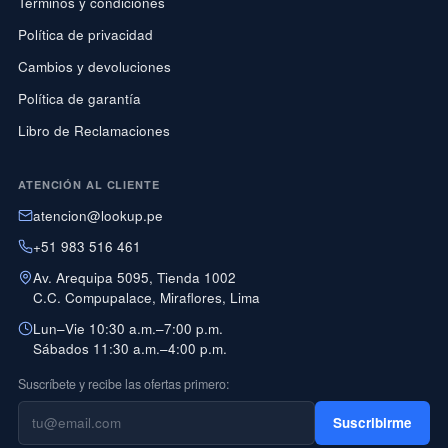
Términos y condiciones
Política de privacidad
Cambios y devoluciones
Política de garantía
Libro de Reclamaciones
ATENCIÓN AL CLIENTE
atencion@lookup.pe
+51 983 516 461
Av. Arequipa 5095, Tienda 1002
C.C. Compupalace, Miraflores, Lima
Lun–Vie 10:30 a.m.–7:00 p.m.
Sábados 11:30 a.m.–4:00 p.m.
Suscríbete y recibe las ofertas primero:
Suscribirme