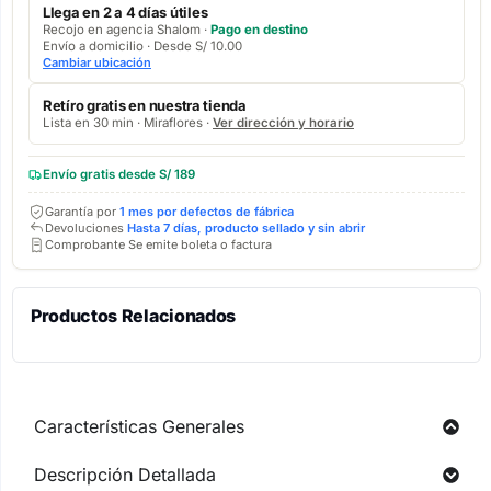
Llega en 2 a 4 días útiles
Recojo en agencia Shalom ·
Pago en destino
Envío a domicilio · Desde S/ 10.00
Cambiar ubicación
Retíro gratis en nuestra tienda
Lista en 30 min · Miraflores ·
Ver dirección y horario
Envío gratis desde S/ 189
Garantía por
1 mes por defectos de fábrica
Devoluciones
Hasta 7 días, producto sellado y sin abrir
Comprobante Se emite boleta o factura
Productos Relacionados
Características Generales
Descripción Detallada