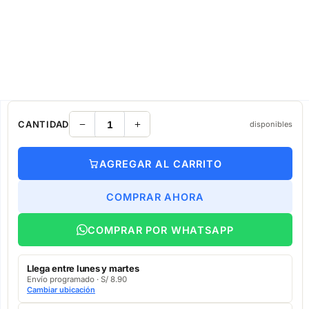
CANTIDAD
disponibles
AGREGAR AL CARRITO
COMPRAR AHORA
COMPRAR POR WHATSAPP
Llega entre lunes y martes
Envío programado · S/ 8.90
Cambiar ubicación