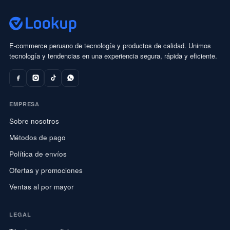
E-commerce peruano de tecnología y productos de calidad. Unimos
tecnología y tendencias en una experiencia segura, rápida y eficiente.
EMPRESA
Sobre nosotros
Métodos de pago
Política de envíos
Ofertas y promociones
Ventas al por mayor
LEGAL