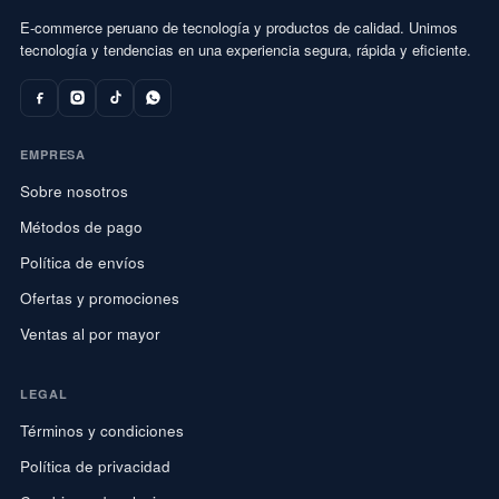
E-commerce peruano de tecnología y productos de calidad. Unimos
tecnología y tendencias en una experiencia segura, rápida y eficiente.
EMPRESA
Sobre nosotros
Métodos de pago
Política de envíos
Ofertas y promociones
Ventas al por mayor
LEGAL
Términos y condiciones
Política de privacidad