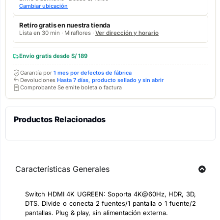
Cambiar ubicación
Retíro gratis en nuestra tienda
Lista en 30 min · Miraflores ·
Ver dirección y horario
Envío gratis desde S/ 189
Garantía por
1 mes por defectos de fábrica
Devoluciones
Hasta 7 días, producto sellado y sin abrir
Comprobante Se emite boleta o factura
Productos Relacionados
Características Generales
Switch HDMI 4K UGREEN: Soporta 4K@60Hz, HDR, 3D,
DTS. Divide o conecta 2 fuentes/1 pantalla o 1 fuente/2
pantallas. Plug & play, sin alimentación externa.