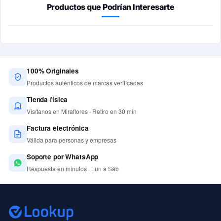
Productos que Podrían Interesarte
100% Originales
Productos auténticos de marcas verificadas
Tienda física
Visítanos en Miraflores · Retiro en 30 min
Factura electrónica
Válida para personas y empresas
Soporte por WhatsApp
Respuesta en minutos · Lun a Sáb