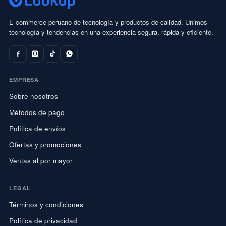
E-commerce peruano de tecnología y productos de calidad. Unimos
tecnología y tendencias en una experiencia segura, rápida y eficiente.
EMPRESA
Sobre nosotros
Métodos de pago
Política de envíos
Ofertas y promociones
Ventas al por mayor
LEGAL
Términos y condiciones
Política de privacidad