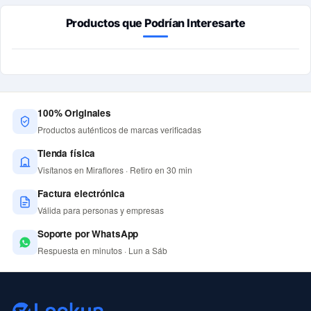
Productos que Podrían Interesarte
100% Originales
Productos auténticos de marcas verificadas
Tienda física
Visítanos en Miraflores · Retiro en 30 min
Factura electrónica
Válida para personas y empresas
Soporte por WhatsApp
Respuesta en minutos · Lun a Sáb