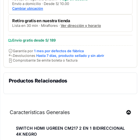
Envío a domicilio · Desde S/ 10.00
Cambiar ubicación
Retíro gratis en nuestra tienda
Lista en 30 min · Miraflores ·
Ver dirección y horario
Envío gratis desde S/ 189
Garantía por
1 mes por defectos de fábrica
Devoluciones
Hasta 7 días, producto sellado y sin abrir
Comprobante Se emite boleta o factura
Productos Relacionados
Características Generales
SWITCH HDMI UGREEN CM217 2 EN 1 BIDIRECCIONAL
4K NEGRO