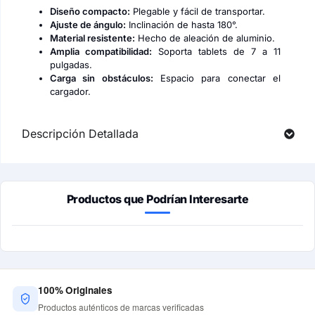
Diseño compacto:
Plegable y fácil de transportar.
Ajuste de ángulo:
Inclinación de hasta 180°.
Material resistente:
Hecho de aleación de aluminio.
Amplia compatibilidad:
Soporta tablets de 7 a 11
pulgadas.
Carga sin obstáculos:
Espacio para conectar el
cargador.
Descripción Detallada
Productos que Podrían Interesarte
100% Originales
Productos auténticos de marcas verificadas