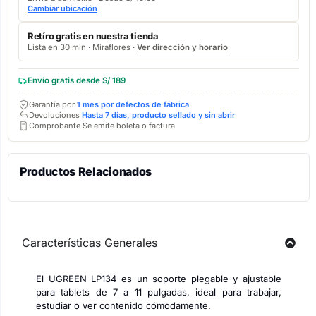
Cambiar ubicación
Retíro gratis en nuestra tienda
Lista en 30 min · Miraflores ·
Ver dirección y horario
Envío gratis desde S/ 189
Garantía por
1 mes por defectos de fábrica
Devoluciones
Hasta 7 días, producto sellado y sin abrir
Comprobante Se emite boleta o factura
Productos Relacionados
Características Generales
El UGREEN LP134 es un soporte plegable y ajustable
para tablets de 7 a 11 pulgadas, ideal para trabajar,
estudiar o ver contenido cómodamente.