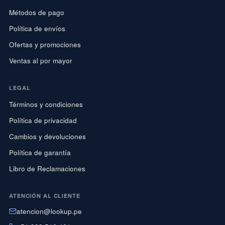
Métodos de pago
Política de envíos
Ofertas y promociones
Ventas al por mayor
LEGAL
Términos y condiciones
Política de privacidad
Cambios y devoluciones
Política de garantía
Libro de Reclamaciones
ATENCIÓN AL CLIENTE
atencion@lookup.pe