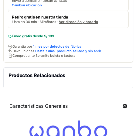
Envío a domicilio · Desde S/ 10.00
Cambiar ubicación
Retíro gratis en nuestra tienda
Lista en 30 min · Miraflores ·
Ver dirección y horario
Envío gratis desde S/ 189
Garantía por
1 mes por defectos de fábrica
Devoluciones
Hasta 7 días, producto sellado y sin abrir
Comprobante Se emite boleta o factura
Productos Relacionados
Características Generales