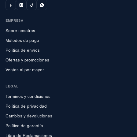
EMPRESA
Sobre nosotros
Métodos de pago
Política de envíos
Ofertas y promociones
Ventas al por mayor
LEGAL
Términos y condiciones
Política de privacidad
Cambios y devoluciones
Política de garantía
Libro de Reclamaciones