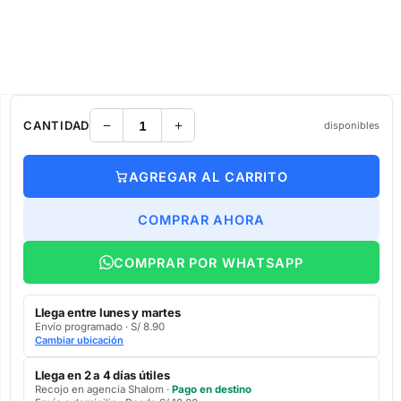
CANTIDAD
disponibles
AGREGAR AL CARRITO
COMPRAR AHORA
COMPRAR POR WHATSAPP
Llega entre lunes y martes
Envío programado · S/ 8.90
Cambiar ubicación
Llega en 2 a 4 días útiles
Recojo en agencia Shalom ·
Pago en destino