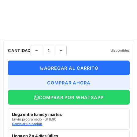
CANTIDAD
disponibles
AGREGAR AL CARRITO
COMPRAR AHORA
COMPRAR POR WHATSAPP
Llega entre lunes y martes
Envío programado · S/ 8.90
Cambiar ubicación
Llega en 2 a 4 días útiles