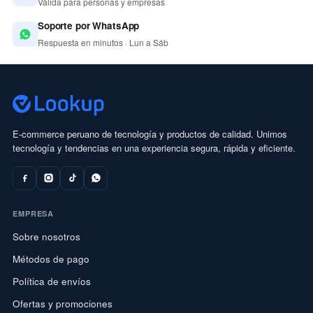
Válida para personas y empresas
Soporte por WhatsApp
Respuesta en minutos · Lun a Sáb
E-commerce peruano de tecnología y productos de calidad. Unimos
tecnología y tendencias en una experiencia segura, rápida y eficiente.
EMPRESA
Sobre nosotros
Métodos de pago
Política de envíos
Ofertas y promociones