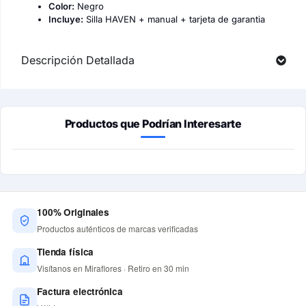
Color:
Negro
Incluye:
Silla HAVEN + manual + tarjeta de garantia
Descripción Detallada
Productos que Podrían Interesarte
100% Originales
Productos auténticos de marcas verificadas
Tienda física
Visítanos en Miraflores · Retiro en 30 min
Factura electrónica