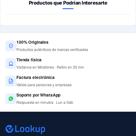
Productos que Podrían Interesarte
100% Originales
Productos auténticos de marcas verificadas
Tienda física
Visítanos en Miraflores · Retiro en 30 min
Factura electrónica
Válida para personas y empresas
Soporte por WhatsApp
Respuesta en minutos · Lun a Sáb