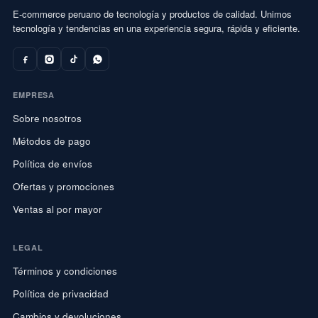
E-commerce peruano de tecnología y productos de calidad. Unimos
tecnología y tendencias en una experiencia segura, rápida y eficiente.
EMPRESA
Sobre nosotros
Métodos de pago
Política de envíos
Ofertas y promociones
Ventas al por mayor
LEGAL
Términos y condiciones
Política de privacidad
Cambios y devoluciones