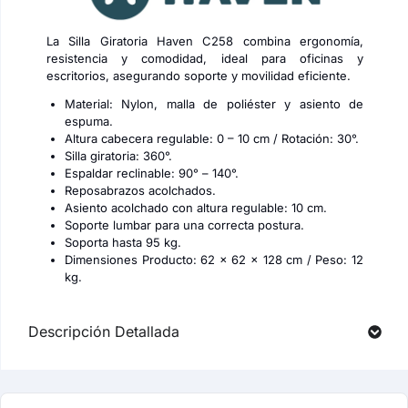
La Silla Giratoria Haven C258 combina ergonomía,
resistencia y comodidad, ideal para oficinas y
escritorios, asegurando soporte y movilidad eficiente.
Material: Nylon, malla de poliéster y asiento de
espuma.
Altura cabecera regulable: 0 – 10 cm / Rotación: 30°.
Silla giratoria: 360°.
Espaldar reclinable: 90° – 140°.
Reposabrazos acolchados.
Asiento acolchado con altura regulable: 10 cm.
Soporte lumbar para una correcta postura.
Soporta hasta 95 kg.
Dimensiones Producto: 62 x 62 x 128 cm / Peso: 12
kg.
Descripción Detallada