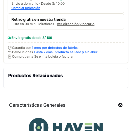
Envío a domicilio · Desde S/ 10.00
Cambiar ubicación
Retíro gratis en nuestra tienda
Lista en 30 min · Miraflores ·
Ver dirección y horario
Envío gratis desde S/ 189
Garantía por
1 mes por defectos de fábrica
Devoluciones
Hasta 7 días, producto sellado y sin abrir
Comprobante Se emite boleta o factura
Productos Relacionados
Características Generales