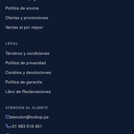
Política de envíos
Ofertas y promociones
Ventas al por mayor
LEGAL
Términos y condiciones
Política de privacidad
Cambios y devoluciones
Política de garantía
Libro de Reclamaciones
ATENCIÓN AL CLIENTE
atencion@lookup.pe
+51 983 516 461