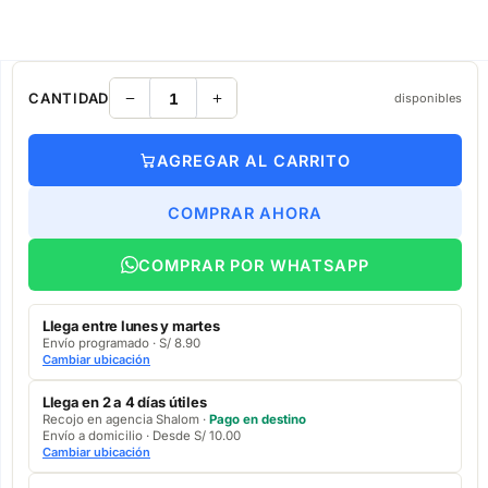
CANTIDAD
disponibles
AGREGAR AL CARRITO
COMPRAR AHORA
COMPRAR POR WHATSAPP
Llega entre lunes y martes
Envío programado · S/ 8.90
Cambiar ubicación
Llega en 2 a 4 días útiles
Recojo en agencia Shalom ·
Pago en destino
Envío a domicilio · Desde S/ 10.00
Cambiar ubicación