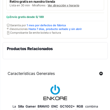
Retíro gratis en nuestra tienda
Lista en 30 min · Miraflores ·
Ver dirección y horario
Envío gratis desde S/ 189
Garantía por
1 mes por defectos de fábrica
Devoluciones
Hasta 7 días, producto sellado y sin abrir
Comprobante Se emite boleta o factura
Productos Relacionados
Características Generales
La
Silla Gamer BRAVIO ENC GC1002+ RGB
combina