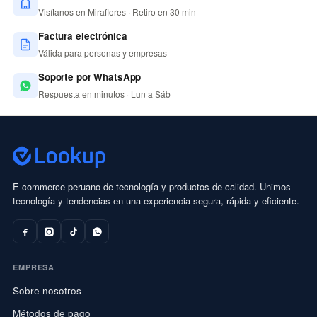
Visítanos en Miraflores · Retiro en 30 min
Factura electrónica
Válida para personas y empresas
Soporte por WhatsApp
Respuesta en minutos · Lun a Sáb
E-commerce peruano de tecnología y productos de calidad. Unimos
tecnología y tendencias en una experiencia segura, rápida y eficiente.
EMPRESA
Sobre nosotros
Métodos de pago