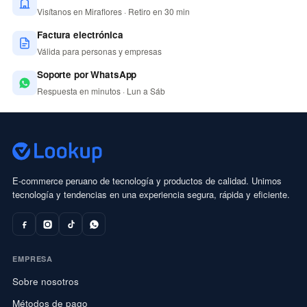
Visítanos en Miraflores · Retiro en 30 min
Factura electrónica
Válida para personas y empresas
Soporte por WhatsApp
Respuesta en minutos · Lun a Sáb
E-commerce peruano de tecnología y productos de calidad. Unimos
tecnología y tendencias en una experiencia segura, rápida y eficiente.
EMPRESA
Sobre nosotros
Métodos de pago