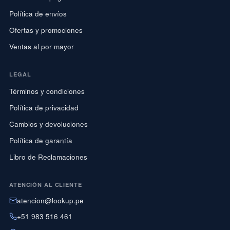
Política de envíos
Ofertas y promociones
Ventas al por mayor
LEGAL
Términos y condiciones
Política de privacidad
Cambios y devoluciones
Política de garantía
Libro de Reclamaciones
ATENCIÓN AL CLIENTE
atencion@lookup.pe
+51 983 516 461