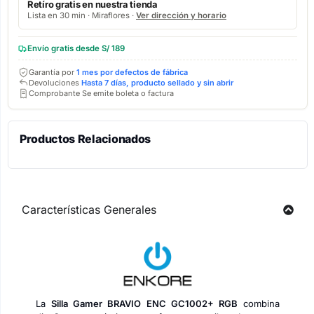
Retíro gratis en nuestra tienda
Lista en 30 min · Miraflores ·
Ver dirección y horario
Envío gratis desde S/ 189
Garantía por
1 mes por defectos de fábrica
Devoluciones
Hasta 7 días, producto sellado y sin abrir
Comprobante Se emite boleta o factura
Productos Relacionados
Características Generales
La
Silla Gamer BRAVIO ENC GC1002+ RGB
combina