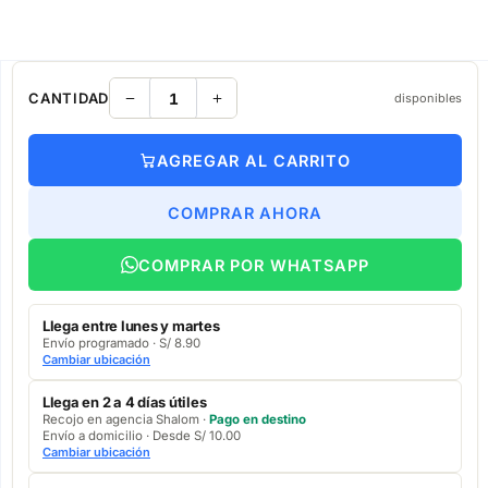
CANTIDAD
disponibles
AGREGAR AL CARRITO
COMPRAR AHORA
COMPRAR POR WHATSAPP
Llega entre lunes y martes
Envío programado · S/ 8.90
Cambiar ubicación
Llega en 2 a 4 días útiles
Recojo en agencia Shalom ·
Pago en destino
Envío a domicilio · Desde S/ 10.00
Cambiar ubicación