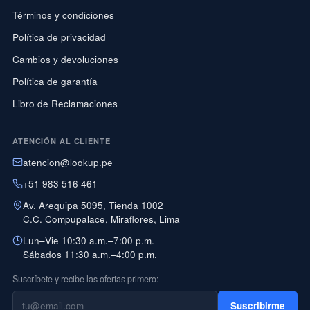
Términos y condiciones
Política de privacidad
Cambios y devoluciones
Política de garantía
Libro de Reclamaciones
ATENCIÓN AL CLIENTE
atencion@lookup.pe
+51 983 516 461
Av. Arequipa 5095, Tienda 1002
C.C. Compupalace, Miraflores, Lima
Lun–Vie 10:30 a.m.–7:00 p.m.
Sábados 11:30 a.m.–4:00 p.m.
Suscríbete y recibe las ofertas primero:
Suscribirme