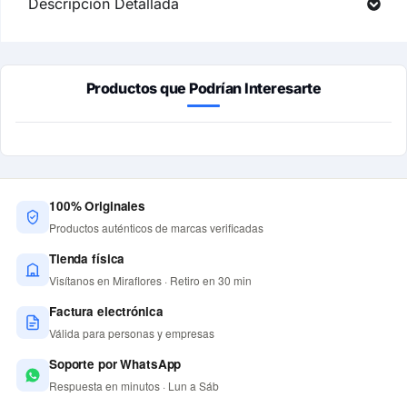
Descripción Detallada
Productos que Podrían Interesarte
100% Originales
Productos auténticos de marcas verificadas
Tienda física
Visítanos en Miraflores · Retiro en 30 min
Factura electrónica
Válida para personas y empresas
Soporte por WhatsApp
Respuesta en minutos · Lun a Sáb