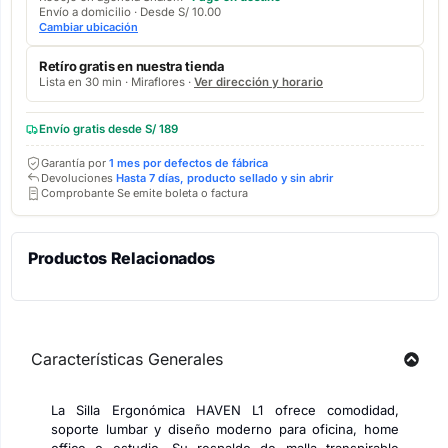
Envío a domicilio · Desde S/ 10.00
Cambiar ubicación
Retíro gratis en nuestra tienda
Lista en 30 min · Miraflores ·
Ver dirección y horario
Envío gratis desde S/ 189
Garantía por
1 mes por defectos de fábrica
Devoluciones
Hasta 7 días, producto sellado y sin abrir
Comprobante Se emite boleta o factura
Productos Relacionados
Características Generales
La Silla Ergonómica HAVEN L1 ofrece comodidad,
soporte lumbar y diseño moderno para oficina, home