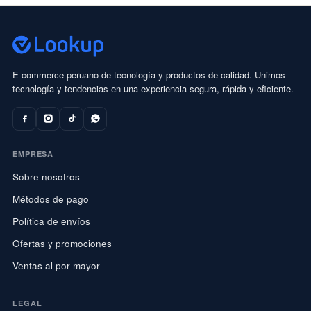
E-commerce peruano de tecnología y productos de calidad. Unimos
tecnología y tendencias en una experiencia segura, rápida y eficiente.
EMPRESA
Sobre nosotros
Métodos de pago
Política de envíos
Ofertas y promociones
Ventas al por mayor
LEGAL