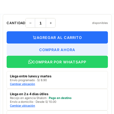
CANTIDAD
disponibles
AGREGAR AL CARRITO
COMPRAR AHORA
COMPRAR POR WHATSAPP
Llega entre lunes y martes
Envío programado · S/ 8.90
Cambiar ubicación
Llega en 2 a 4 días útiles
Recojo en agencia Shalom ·
Pago en destino
Envío a domicilio · Desde S/ 10.00
Cambiar ubicación