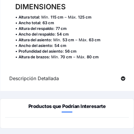
DIMENSIONES
•
Altura total:
Mín.
115 cm
– Máx.
125 cm
•
Ancho total:
63 cm
•
Altura del respaldo:
77 cm
•
Ancho del respaldo:
54 cm
•
Altura del asiento:
Mín.
53 cm
– Máx.
63 cm
•
Ancho del asiento:
54 cm
•
Profundidad del asiento:
56 cm
•
Altura de brazos:
Mín.
70 cm
– Máx.
80 cm
Descripción Detallada
Productos que Podrían Interesarte