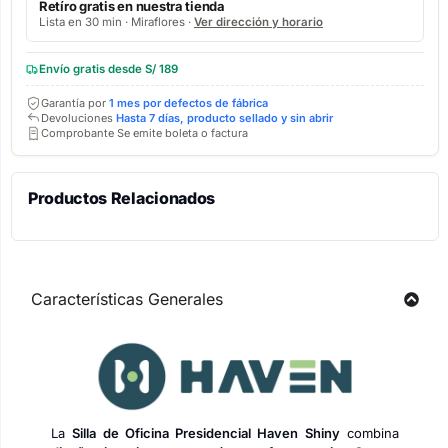
Retíro gratis en nuestra tienda
Lista en 30 min · Miraflores ·
Ver dirección y horario
Envío gratis desde S/ 189
Garantía por
1 mes por defectos de fábrica
Devoluciones
Hasta 7 días, producto sellado y sin abrir
Comprobante Se emite boleta o factura
Productos Relacionados
Características Generales
La
Silla de Oficina Presidencial Haven Shiny
combina