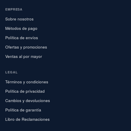
EMPRESA
Sobre nosotros
Métodos de pago
Política de envíos
Ofertas y promociones
Ventas al por mayor
LEGAL
Términos y condiciones
Política de privacidad
Cambios y devoluciones
Política de garantía
Libro de Reclamaciones