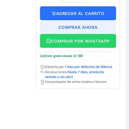
AGREGAR AL CARRITO
COMPRAR AHORA
COMPRAR POR WHATSAPP
Envío gratis desde S/ 189
Garantía por
1 mes por defectos de fábrica
Devoluciones
Hasta 7 días, producto
sellado y sin abrir
Comprobante Se emite boleta o factura