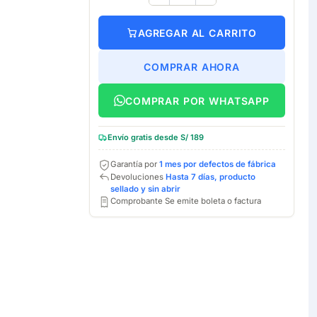
AGREGAR AL CARRITO
COMPRAR AHORA
COMPRAR POR WHATSAPP
Envío gratis desde S/ 189
Garantía por
1 mes por defectos de fábrica
Devoluciones
Hasta 7 días, producto
sellado y sin abrir
Comprobante Se emite boleta o factura