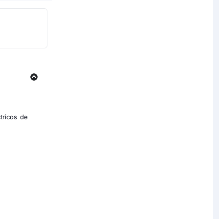
tricos de