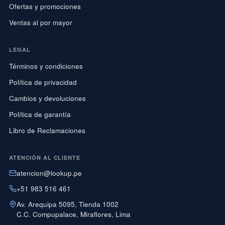
Ofertas y promociones
Ventas al por mayor
LEGAL
Términos y condiciones
Política de privacidad
Cambios y devoluciones
Política de garantía
Libro de Reclamaciones
ATENCIÓN AL CLIENTE
atencion@lookup.pe
+51 983 516 461
Av. Arequipa 5095, Tienda 1002
C.C. Compupalace, Miraflores, Lima