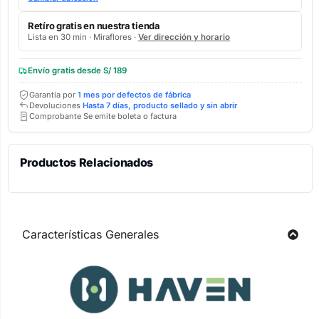
Retíro gratis en nuestra tienda
Lista en 30 min · Miraflores ·
Ver dirección y horario
Envío gratis desde S/ 189
Garantía por
1 mes por defectos de fábrica
Devoluciones
Hasta 7 días, producto sellado y sin abrir
Comprobante Se emite boleta o factura
Productos Relacionados
Características Generales