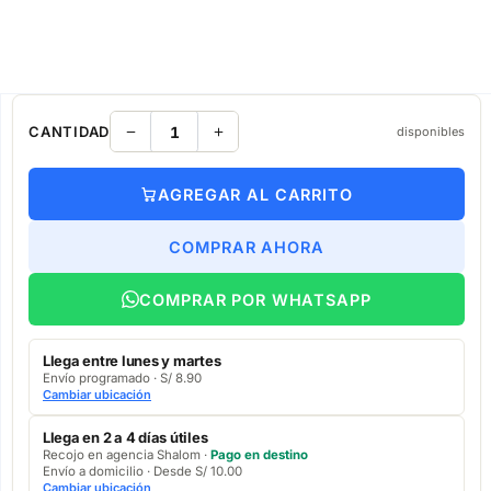
CANTIDAD
disponibles
AGREGAR AL CARRITO
COMPRAR AHORA
COMPRAR POR WHATSAPP
Llega entre lunes y martes
Envío programado · S/ 8.90
Cambiar ubicación
Llega en 2 a 4 días útiles
Recojo en agencia Shalom ·
Pago en destino
Envío a domicilio · Desde S/ 10.00
Cambiar ubicación