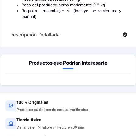
Peso del producto: aproximadamente 9.8 kg
Requiere ensamblaje: sí (incluye herramientas y
manual)
Descripción Detallada
Productos que Podrían Interesarte
100% Originales
Productos auténticos de marcas verificadas
Tienda física
Visítanos en Miraflores · Retiro en 30 min