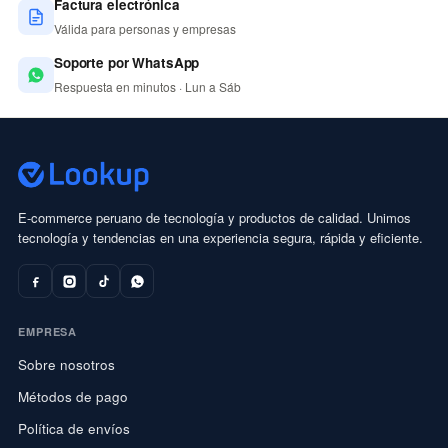
Factura electrónica
Válida para personas y empresas
Soporte por WhatsApp
Respuesta en minutos · Lun a Sáb
E-commerce peruano de tecnología y productos de calidad. Unimos
tecnología y tendencias en una experiencia segura, rápida y eficiente.
EMPRESA
Sobre nosotros
Métodos de pago
Política de envíos