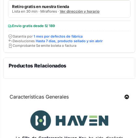
Retíro gratis en nuestra tienda
Lista en 30 min · Miraflores ·
Ver dirección y horario
Envío gratis desde S/ 189
Garantía por
1 mes por defectos de fábrica
Devoluciones
Hasta 7 días, producto sellado y sin abrir
Comprobante Se emite boleta o factura
Productos Relacionados
Características Generales