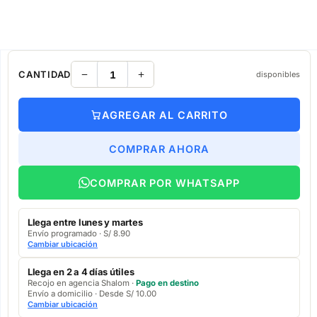
CANTIDAD
disponibles
AGREGAR AL CARRITO
COMPRAR AHORA
COMPRAR POR WHATSAPP
Llega entre lunes y martes
Envío programado · S/ 8.90
Cambiar ubicación
Llega en 2 a 4 días útiles
Recojo en agencia Shalom ·
Pago en destino
Envío a domicilio · Desde S/ 10.00
Cambiar ubicación