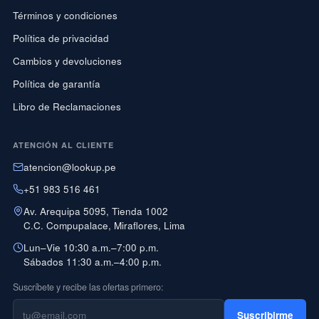
Términos y condiciones
Política de privacidad
Cambios y devoluciones
Política de garantía
Libro de Reclamaciones
ATENCIÓN AL CLIENTE
atencion@lookup.pe
+51 983 516 461
Av. Arequipa 5095, Tienda 1002
C.C. Compupalace, Miraflores, Lima
Lun–Vie 10:30 a.m.–7:00 p.m.
Sábados 11:30 a.m.–4:00 p.m.
Suscríbete y recibe las ofertas primero:
Suscribirme