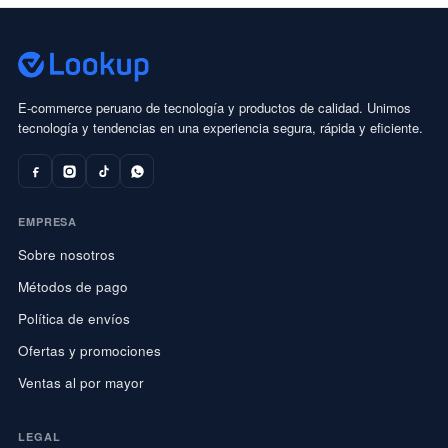
E-commerce peruano de tecnología y productos de calidad. Unimos
tecnología y tendencias en una experiencia segura, rápida y eficiente.
EMPRESA
Sobre nosotros
Métodos de pago
Política de envíos
Ofertas y promociones
Ventas al por mayor
LEGAL