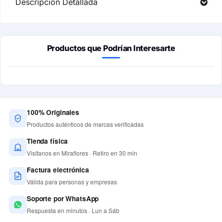
Descripción Detallada
Productos que Podrían Interesarte
100% Originales
Productos auténticos de marcas verificadas
Tienda física
Visítanos en Miraflores · Retiro en 30 min
Factura electrónica
Válida para personas y empresas
Soporte por WhatsApp
Respuesta en minutos · Lun a Sáb