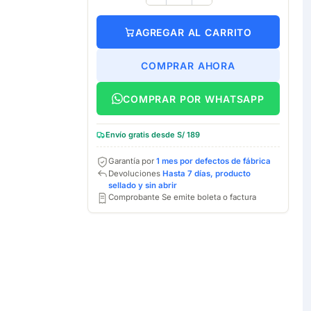
AGREGAR AL CARRITO
COMPRAR AHORA
COMPRAR POR WHATSAPP
Envío gratis desde S/ 189
Garantía por
1 mes por defectos de fábrica
Devoluciones
Hasta 7 días, producto
sellado y sin abrir
Comprobante Se emite boleta o factura