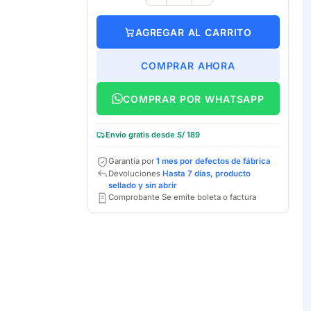
AGREGAR AL CARRITO
COMPRAR AHORA
COMPRAR POR WHATSAPP
Envío gratis desde S/ 189
Garantía por
1 mes por defectos de fábrica
Devoluciones
Hasta 7 días, producto
sellado y sin abrir
Comprobante Se emite boleta o factura