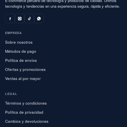
E-commerce peruano de tecnología y productos de calidad. Unimos
tecnología y tendencias en una experiencia segura, rápida y eficiente.
EMPRESA
Sobre nosotros
Métodos de pago
Política de envíos
Ofertas y promociones
Ventas al por mayor
LEGAL
Términos y condiciones
Política de privacidad
Cambios y devoluciones