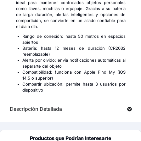
ideal para mantener controlados objetos personales
como llaves, mochilas o equipaje. Gracias a su batería
de larga duración, alertas inteligentes y opciones de
compartición, se convierte en un aliado confiable para
el día a día.
Rango de conexión: hasta 50 metros en espacios
abiertos
Batería: hasta 12 meses de duración (CR2032
reemplazable)
Alerta por olvido: envía notificaciones automáticas al
separarte del objeto
Compatibilidad: funciona con Apple Find My (iOS
14.5 o superior)
Compartir ubicación: permite hasta 3 usuarios por
dispositivo
Descripción Detallada
Productos que Podrían Interesarte