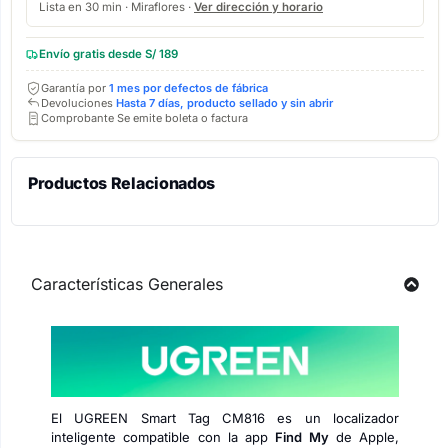
Lista en 30 min · Miraflores ·
Ver dirección y horario
Envío gratis desde S/ 189
Garantía por
1 mes por defectos de fábrica
Devoluciones
Hasta 7 días, producto sellado y sin abrir
Comprobante Se emite boleta o factura
Productos Relacionados
Características Generales
El UGREEN Smart Tag CM816 es un localizador
inteligente compatible con la app
Find My
de Apple,