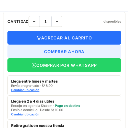
CANTIDAD
disponibles
AGREGAR AL CARRITO
COMPRAR AHORA
COMPRAR POR WHATSAPP
Llega entre lunes y martes
Envío programado · S/ 8.90
Cambiar ubicación
Llega en 2 a 4 días útiles
Recojo en agencia Shalom ·
Pago en destino
Envío a domicilio · Desde S/ 10.00
Cambiar ubicación
Retíro gratis en nuestra tienda