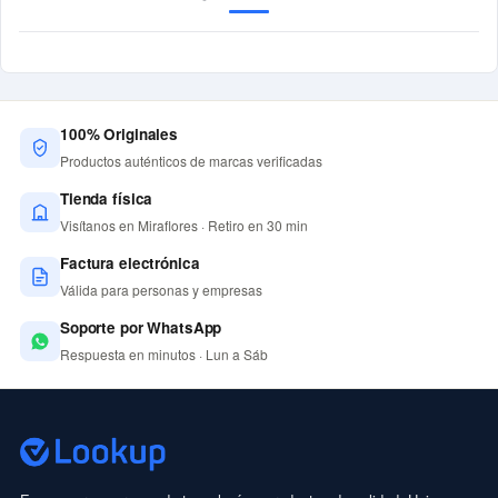
100% Originales
Productos auténticos de marcas verificadas
Tienda física
Visítanos en Miraflores · Retiro en 30 min
Factura electrónica
Válida para personas y empresas
Soporte por WhatsApp
Respuesta en minutos · Lun a Sáb