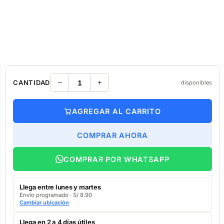
CANTIDAD
disponibles
AGREGAR AL CARRITO
COMPRAR AHORA
COMPRAR POR WHATSAPP
Llega entre lunes y martes
Envío programado · S/ 8.90
Cambiar ubicación
Llega en 2 a 4 días útiles