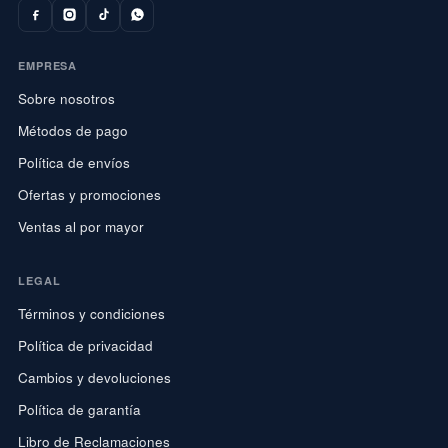
EMPRESA
Sobre nosotros
Métodos de pago
Política de envíos
Ofertas y promociones
Ventas al por mayor
LEGAL
Términos y condiciones
Política de privacidad
Cambios y devoluciones
Política de garantía
Libro de Reclamaciones