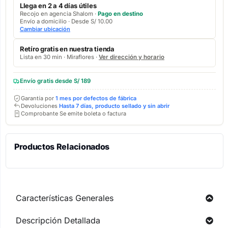
Llega en 2 a 4 días útiles
Recojo en agencia Shalom ·
Pago en destino
Envío a domicilio · Desde S/ 10.00
Cambiar ubicación
Retíro gratis en nuestra tienda
Lista en 30 min · Miraflores ·
Ver dirección y horario
Envío gratis desde S/ 189
Garantía por
1 mes por defectos de fábrica
Devoluciones
Hasta 7 días, producto sellado y sin abrir
Comprobante Se emite boleta o factura
Productos Relacionados
Características Generales
Descripción Detallada