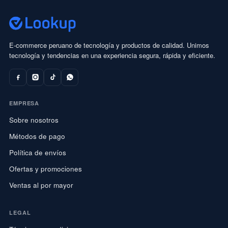
E-commerce peruano de tecnología y productos de calidad. Unimos
tecnología y tendencias en una experiencia segura, rápida y eficiente.
EMPRESA
Sobre nosotros
Métodos de pago
Política de envíos
Ofertas y promociones
Ventas al por mayor
LEGAL