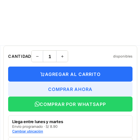
CANTIDAD
disponibles
AGREGAR AL CARRITO
COMPRAR AHORA
COMPRAR POR WHATSAPP
Llega entre lunes y martes
Envío programado · S/ 8.90
Cambiar ubicación