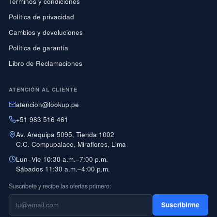
Términos y condiciones
Política de privacidad
Cambios y devoluciones
Política de garantía
Libro de Reclamaciones
ATENCIÓN AL CLIENTE
atencion@lookup.pe
+51 983 516 461
Av. Arequipa 5095, Tienda 1002
C.C. Compupalace, Miraflores, Lima
Lun–Vie 10:30 a.m.–7:00 p.m.
Sábados 11:30 a.m.–4:00 p.m.
Suscríbete y recibe las ofertas primero:
Suscribirme