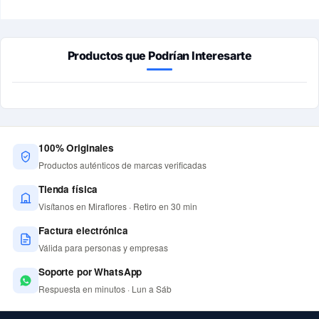
Productos que Podrían Interesarte
100% Originales
Productos auténticos de marcas verificadas
Tienda física
Visítanos en Miraflores · Retiro en 30 min
Factura electrónica
Válida para personas y empresas
Soporte por WhatsApp
Respuesta en minutos · Lun a Sáb