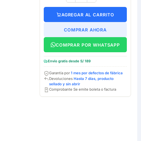
AGREGAR AL CARRITO
COMPRAR AHORA
COMPRAR POR WHATSAPP
Envío gratis desde S/ 189
Garantía por
1 mes por defectos de fábrica
Devoluciones
Hasta 7 días, producto
sellado y sin abrir
Comprobante Se emite boleta o factura